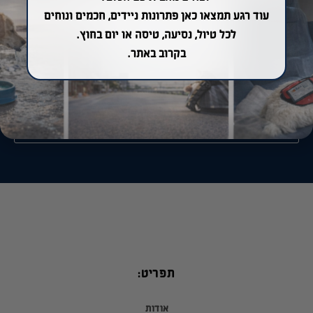
עוד רגע תמצאו כאן פתרונות ניידים, חכמים ונוחים
לכל טיול, נסיעה, טיסה או יום בחוץ.
בקרוב באתר.
אני מאשר/ת את
מדיניות הפרטיות
שליחה
תפריט:
אודות