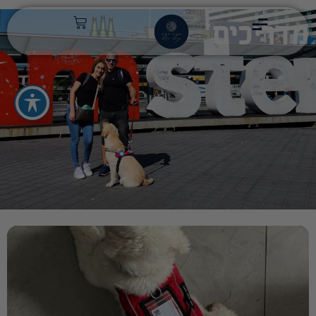
מדריכים
מדריכים