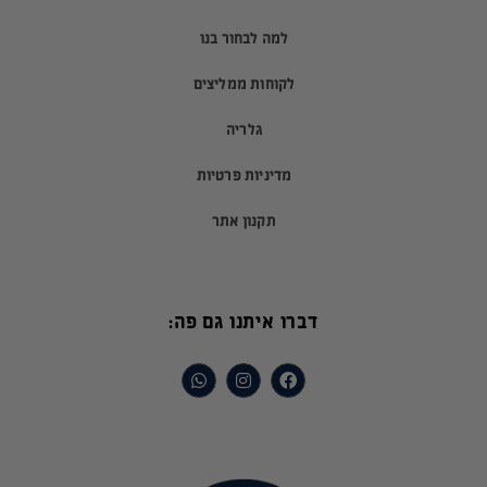
למה לבחור בנו
לקוחות ממליצים
גלריה
מדיניות פרטיות
תקנון אתר
דברו איתנו גם פה: