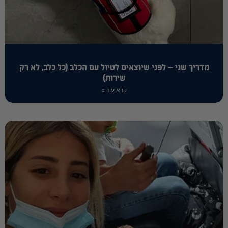
מדריך שני – לפני שיוצאים לטיול עם הכלב (כל כלב, לא רק
שירות)
קרא עוד »